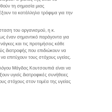
φθούν τη σημασία μιας
έξουν τα κατάλληλα τρόφιμα για την
ταση του οργανισμού, η κ.
 ως έναν σημαντικό παράγοντα για
ανάγκες και τις προτιμήσεις κάθε
ύς διατροφής που επιδιώκουν να
 να επιτύχουν τους στόχους υγείας.
λόγου Μάγδας Κουτσουπιά είναι να
ουν υγιείς διατροφικές συνήθειες
ους στόχους στον τομέα της υγείας