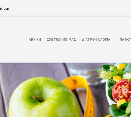
il.com
ΑΡΧΙΚΗ
ΣΧΕΤΙΚΑ ΜΕ ΜΑΣ
ΔΙΑΤΡΟΦΟΛΟΓΙΑ
ΠΑΘΟΛ