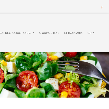
ΟΓΙΚΕΣ ΚΑΤΑΣΤΑΣΕΙΣ
Ο ΧΩΡΟΣ ΜΑΣ
ΕΠΙΚΟΙΝΩΝΙΑ
GR