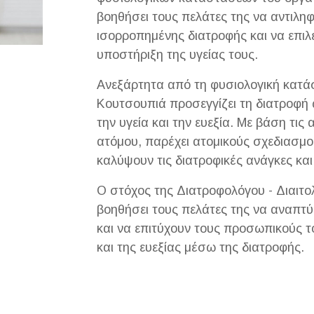
βοηθήσει τους πελάτες της να αντιλη
ισορροπημένης διατροφής και να επιλ
υποστήριξη της υγείας τους.
Ανεξάρτητα από τη φυσιολογική κατάσ
Κουτσουπιά προσεγγίζει τη διατροφή
την υγεία και την ευεξία. Με βάση τις 
ατόμου, παρέχει ατομικούς σχεδιασμο
καλύψουν τις διατροφικές ανάγκες και
Ο στόχος της Διατροφολόγου - Διαιτο
βοηθήσει τους πελάτες της να αναπτύξ
και να επιτύχουν τους προσωπικούς τ
και της ευεξίας μέσω της διατροφής.